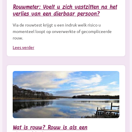
Rouwmeter: Voelt u zich vastzitten na het
verlies van een dierbaar persoon?
Via de rouwtest krijgt u een indruk welk risico u
momenteel loopt op onverwerkte of gecompliceerde
rouw.
Lees verder
Wat is rouw? Rouw is als een