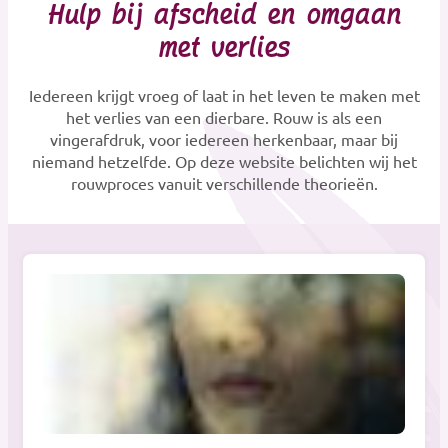
Hulp bij afscheid en omgaan
met verlies
Iedereen krijgt vroeg of laat in het leven te maken met
het verlies van een dierbare. Rouw is als een
vingerafdruk, voor iedereen herkenbaar, maar bij
niemand hetzelfde. Op deze website belichten wij het
rouwproces vanuit verschillende theorieën.