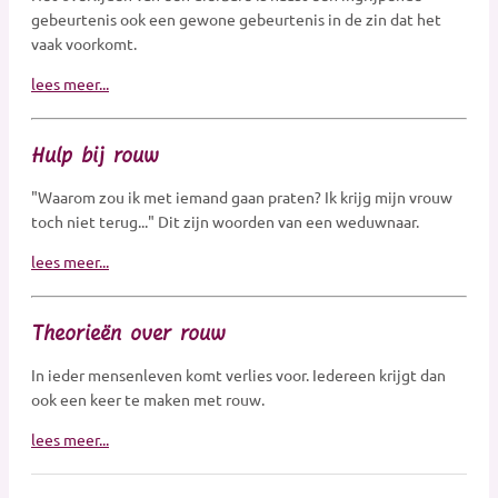
gebeurtenis ook een gewone gebeurtenis in de zin dat het
vaak voorkomt.
lees meer...
Hulp bij rouw
"Waarom zou ik met iemand gaan praten? Ik krijg mijn vrouw
toch niet terug..." Dit zijn woorden van een weduwnaar.
lees meer...
Theorieën over rouw
In ieder mensenleven komt verlies voor. Iedereen krijgt dan
ook een keer te maken met rouw.
lees meer...