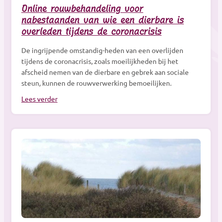
Online rouwbehandeling voor
nabestaanden van wie een dierbare is
overleden tijdens de coronacrisis
De ingrijpende omstandig-heden van een overlijden
tijdens de coronacrisis, zoals moeilijkheden bij het
afscheid nemen van de dierbare en gebrek aan sociale
steun, kunnen de rouwverwerking bemoeilijken.
Lees verder