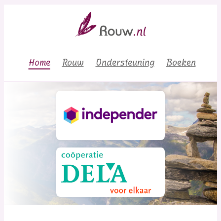
Home
Rouw
Ondersteuning
Boeken