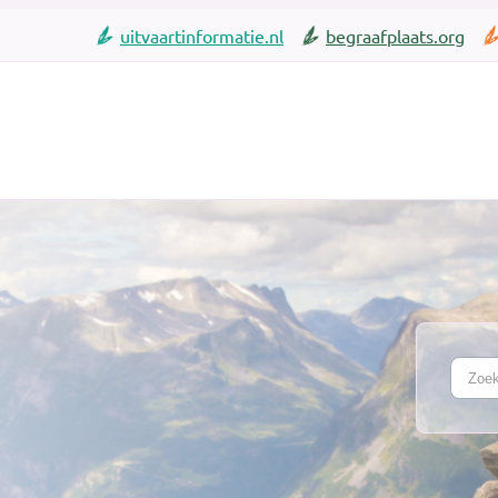
uitvaartinformatie.nl
begraafplaats.org