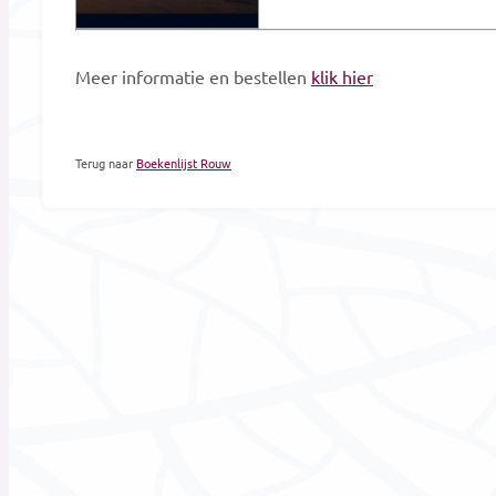
Meer informatie en bestellen
klik hier
Terug naar
Boekenlijst Rouw