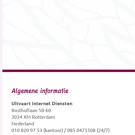
Algemene informatie
Uitvaart Internet Diensten
Rusthoflaan 58-60
3034 XM Rotterdam
Nederland
010 820 97 53 (kantoor) / 085 0475508 (24/7)